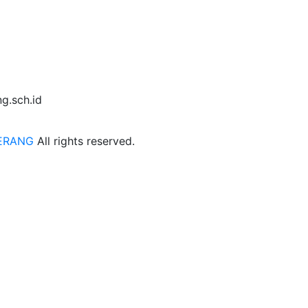
g.sch.id
ERANG
All rights reserved.