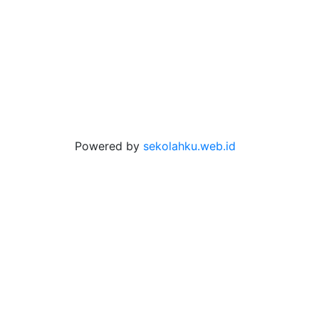
Powered by
sekolahku.web.id