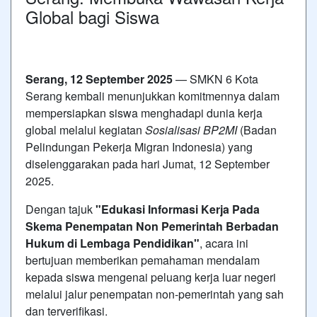
Global bagi Siswa
Serang, 12 September 2025
— SMKN 6 Kota
Serang kembali menunjukkan komitmennya dalam
mempersiapkan siswa menghadapi dunia kerja
global melalui kegiatan
Sosialisasi BP2MI
(Badan
Pelindungan Pekerja Migran Indonesia) yang
diselenggarakan pada hari Jumat, 12 September
2025.
Dengan tajuk
"Edukasi Informasi Kerja Pada
Skema Penempatan Non Pemerintah Berbadan
Hukum di Lembaga Pendidikan"
, acara ini
bertujuan memberikan pemahaman mendalam
kepada siswa mengenai peluang kerja luar negeri
melalui jalur penempatan non-pemerintah yang sah
dan terverifikasi.