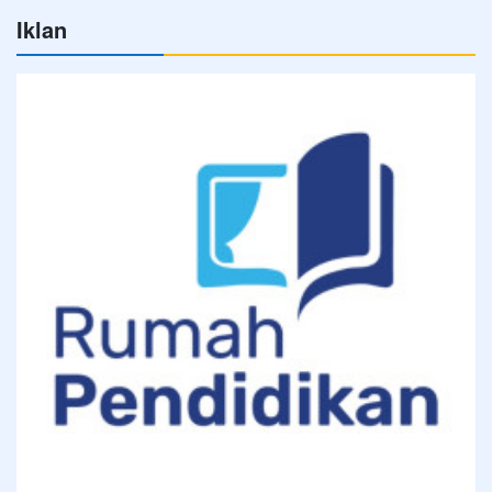
Iklan