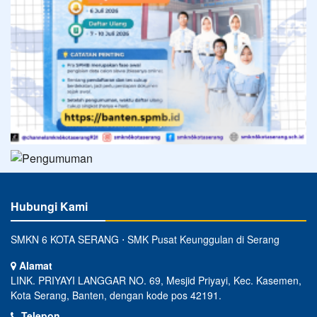
Hubungi Kami
SMKN 6 KOTA SERANG ⋅ SMK Pusat Keunggulan di Serang
Alamat
LINK. PRIYAYI LANGGAR NO. 69, Mesjid Priyayi, Kec. Kasemen,
Kota Serang, Banten, dengan kode pos 42191.
Telepon