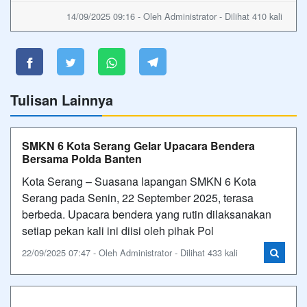
14/09/2025 09:16 - Oleh Administrator - Dilihat 410 kali
Tulisan Lainnya
SMKN 6 Kota Serang Gelar Upacara Bendera
Bersama Polda Banten
Kota Serang – Suasana lapangan SMKN 6 Kota
Serang pada Senin, 22 September 2025, terasa
berbeda. Upacara bendera yang rutin dilaksanakan
setiap pekan kali ini diisi oleh pihak Pol
22/09/2025 07:47 - Oleh Administrator - Dilihat 433 kali