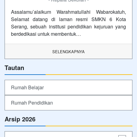
Assalamu’alaikum Warahmatullahi Wabarokatuh,
Selamat datang di laman resmi SMKN 6 Kota
Serang, sebuah institusi pendidikan kejuruan yang
berdedikasi untuk membentuk…
SELENGKAPNYA
Tautan
Rumah Belajar
Rumah Pendidikan
Arsip 2026