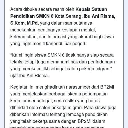
Acara dibuka secara resmi oleh
Kepala Satuan
Pendidikan SMKN 6 Kota Serang, Ibu Ani Risma,
S.Kom, M.Pd
, yang dalam sambutannya
menekankan pentingnya kesiapan mental,
keterampilan, dan informasi yang akurat bagi siswa
yang ingin meniti karier di luar negeri.
“Kami ingin siswa SMKN 6 tidak hanya siap secara
teknis, tetapi juga memahami hak dan perlindungan
yang mereka miliki sebagai calon pekerja migran,”
ujar Ibu Ani Risma.
Kegiatan ini menghadirkan narasumber dari BP2MI
yang menjelaskan berbagai skema penempatan
kerja, prosedur legal, serta risiko yang harus
dihindari oleh calon pekerja migran. Para siswa juga
diberikan informasi tentang lembaga pendidikan
yang telah bekerja sama dengan BP2MI dalam
mendukung penempatan kerja yang aman dan