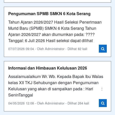
Pengumuman SPMB SMKN 6 Kota Serang
Tahun Ajaran 2026/2027 Hasil Seleksi Penerimaan
Murid Baru (SPMB) SMKN 6 Kota Serang Tahun
Ajaran 2026/2027 akan diumumkan pada: ????
Tanggal: 6 Juli 2026 Hasil seleksi dapat dilihat
07/07/2026 09:04 - Oleh Administrator - Dilihat 82 kali
Informasi dan Himbauan Kelulusan 2026
Assalamualaikum Wr. Wb. Kepada Bapak Ibu Walas
kelas XII TKJ Sehubungan dengan Pengumuman
Kelulusan yang akan di sampaikan pada : Hari :
SeninTanggal
04/05/2026 12:08 - Oleh Administrator - Dilihat 264 kali