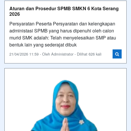
Aturan dan Prosedur SPMB SMKN 6 Kota Serang
2026
Persyaratan Peserta Persyaratan dan kelengkapan
administasi SPMB yang harus dipenuhi oleh calon
murid SMK adalah: Telah menyelesaikan SMP atau
bentuk lain yang sederajat dibuk
21/04/2026 11:59 - Oleh Administrator - Dilihat 626 kali