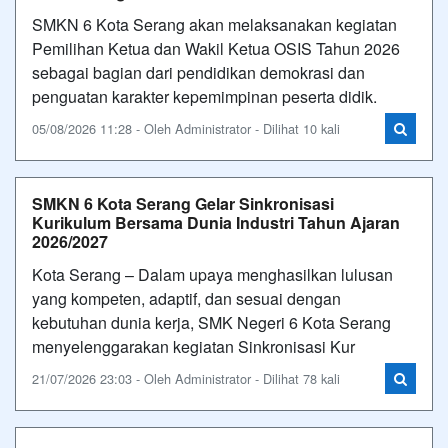
SMKN 6 Kota Serang akan melaksanakan kegiatan
Pemilihan Ketua dan Wakil Ketua OSIS Tahun 2026
sebagai bagian dari pendidikan demokrasi dan
penguatan karakter kepemimpinan peserta didik.
05/08/2026 11:28 - Oleh Administrator - Dilihat 10 kali
SMKN 6 Kota Serang Gelar Sinkronisasi
Kurikulum Bersama Dunia Industri Tahun Ajaran
2026/2027
Kota Serang – Dalam upaya menghasilkan lulusan
yang kompeten, adaptif, dan sesuai dengan
kebutuhan dunia kerja, SMK Negeri 6 Kota Serang
menyelenggarakan kegiatan Sinkronisasi Kur
21/07/2026 23:03 - Oleh Administrator - Dilihat 78 kali