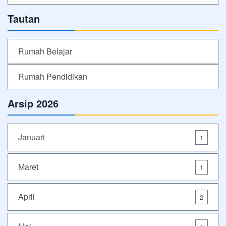
Tautan
Rumah Belajar
Rumah Pendidikan
Arsip 2026
Januari
1
Maret
1
April
2