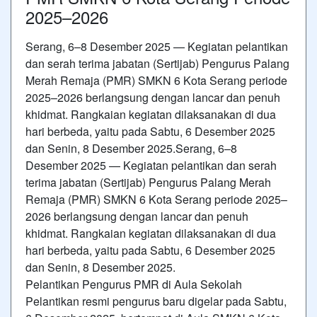
2025–2026
Serang, 6–8 Desember 2025 — Kegiatan pelantikan
dan serah terima jabatan (Sertijab) Pengurus Palang
Merah Remaja (PMR) SMKN 6 Kota Serang periode
2025–2026 berlangsung dengan lancar dan penuh
khidmat. Rangkaian kegiatan dilaksanakan di dua
hari berbeda, yaitu pada Sabtu, 6 Desember 2025
dan Senin, 8 Desember 2025.Serang, 6–8
Desember 2025 — Kegiatan pelantikan dan serah
terima jabatan (Sertijab) Pengurus Palang Merah
Remaja (PMR) SMKN 6 Kota Serang periode 2025–
2026 berlangsung dengan lancar dan penuh
khidmat. Rangkaian kegiatan dilaksanakan di dua
hari berbeda, yaitu pada Sabtu, 6 Desember 2025
dan Senin, 8 Desember 2025.
Pelantikan Pengurus PMR di Aula Sekolah
Pelantikan resmi pengurus baru digelar pada Sabtu,