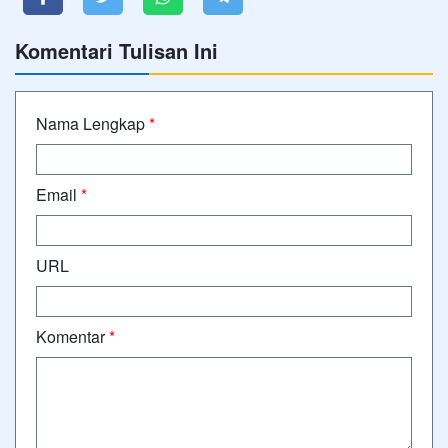
Komentari Tulisan Ini
Nama Lengkap
*
Email
*
URL
Komentar
*