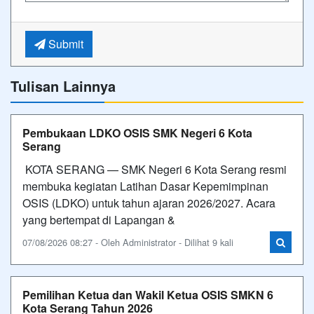
Submit
Tulisan Lainnya
Pembukaan LDKO OSIS SMK Negeri 6 Kota
Serang
​KOTA SERANG — SMK Negeri 6 Kota Serang resmi
membuka kegiatan Latihan Dasar Kepemimpinan
OSIS (LDKO) untuk tahun ajaran 2026/2027. Acara
yang bertempat di Lapangan &
07/08/2026 08:27 - Oleh Administrator - Dilihat 9 kali
Pemilihan Ketua dan Wakil Ketua OSIS SMKN 6
Kota Serang Tahun 2026