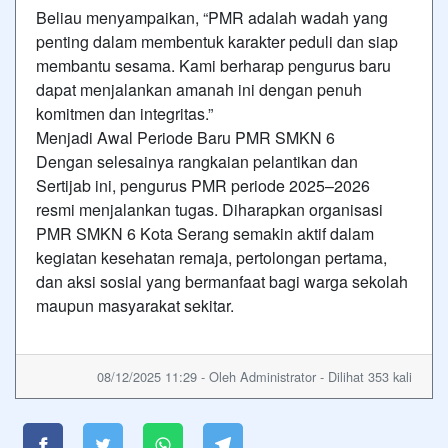
Beliau menyampaikan, “PMR adalah wadah yang
penting dalam membentuk karakter peduli dan siap
membantu sesama. Kami berharap pengurus baru
dapat menjalankan amanah ini dengan penuh
komitmen dan integritas.”
Menjadi Awal Periode Baru PMR SMKN 6
Dengan selesainya rangkaian pelantikan dan
Sertijab ini, pengurus PMR periode 2025–2026
resmi menjalankan tugas. Diharapkan organisasi
PMR SMKN 6 Kota Serang semakin aktif dalam
kegiatan kesehatan remaja, pertolongan pertama,
dan aksi sosial yang bermanfaat bagi warga sekolah
maupun masyarakat sekitar.
08/12/2025 11:29 - Oleh Administrator - Dilihat 353 kali