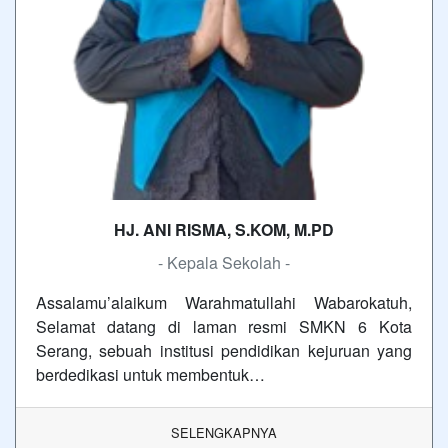
HJ. ANI RISMA, S.KOM, M.PD
- Kepala Sekolah -
Assalamu’alaikum Warahmatullahi Wabarokatuh,
Selamat datang di laman resmi SMKN 6 Kota
Serang, sebuah institusi pendidikan kejuruan yang
berdedikasi untuk membentuk…
SELENGKAPNYA